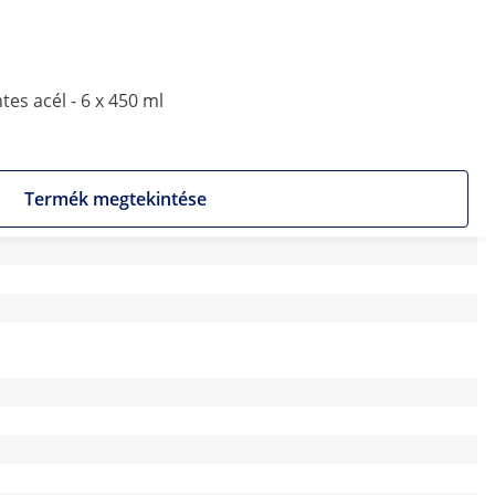
es acél - 6 x 450 ml
Termék megtekintése