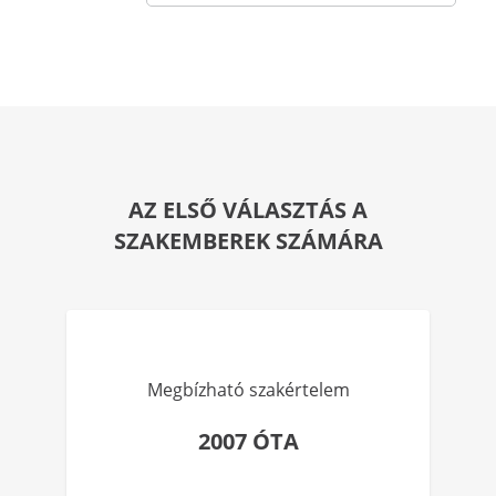
AZ ELSŐ VÁLASZTÁS A
SZAKEMBEREK SZÁMÁRA
Megbízható szakértelem
2007 ÓTA