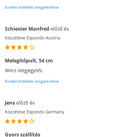
Eredeti értékelés megjelenítése
Schiester Manfred
előző év
Közzétéve Expondo Austria
Melegítőpult, 54 cm
Nincs megjegyzés.
Eredeti értékelés megjelenítése
Jens
előző év
Közzétéve Expondo Germany
Gyors szállítás