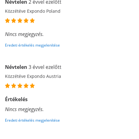
Névtelen
2 évvel ezelőtt
Közzétéve Expondo Poland
Nincs megjegyzés.
Eredeti értékelés megjelenítése
Névtelen
3 évvel ezelőtt
Közzétéve Expondo Austria
Értékelés
Nincs megjegyzés.
Eredeti értékelés megjelenítése