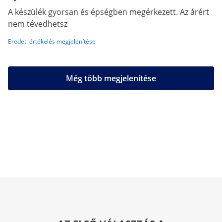
A készülék gyorsan és épségben megérkezett. Az árért
nem tévedhetsz
Eredeti értékelés megjelenítése
Még több megjelenítése