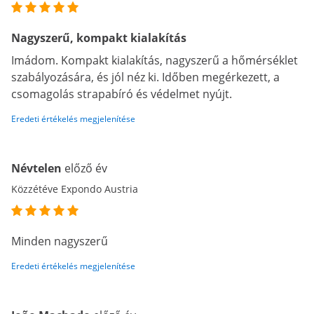
Nagyszerű, kompakt kialakítás
Imádom. Kompakt kialakítás, nagyszerű a hőmérséklet
szabályozására, és jól néz ki. Időben megérkezett, a
csomagolás strapabíró és védelmet nyújt.
Eredeti értékelés megjelenítése
Névtelen
előző év
Közzétéve Expondo Austria
Minden nagyszerű
Eredeti értékelés megjelenítése