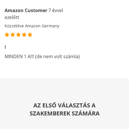
Amazon Customer
7 évvel
ezelőtt
Közzétéve Amazon Germany
!
MINDEN 1 A!!! (de nem volt számla)
AZ ELSŐ VÁLASZTÁS A
SZAKEMBEREK SZÁMÁRA