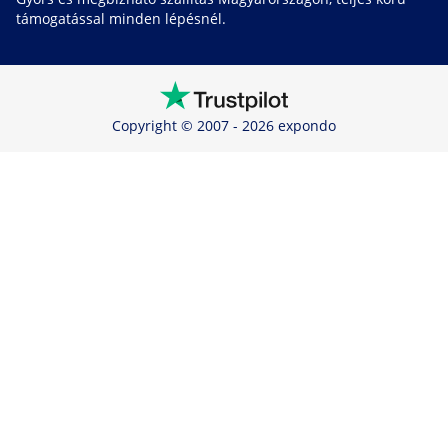
támogatással minden lépésnél.
Copyright © 2007 - 2026 expondo