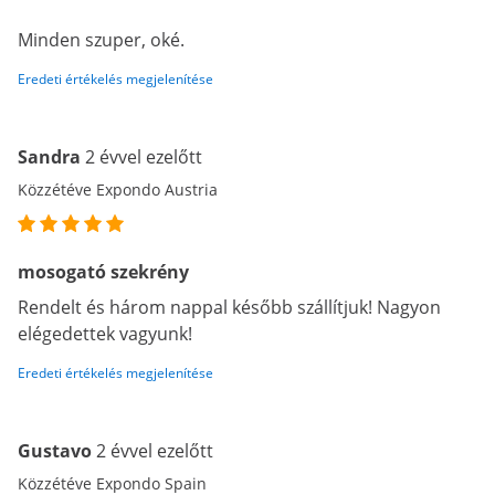
Minden szuper, oké.
Eredeti értékelés megjelenítése
Sandra
2 évvel ezelőtt
Közzétéve Expondo Austria
mosogató szekrény
Rendelt és három nappal később szállítjuk! Nagyon
elégedettek vagyunk!
Eredeti értékelés megjelenítése
Gustavo
2 évvel ezelőtt
Közzétéve Expondo Spain