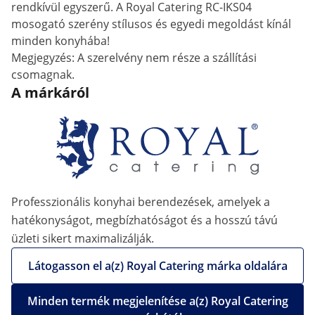
rendkívül egyszerű. A Royal Catering RC-IKS04
mosogató szerény stílusos és egyedi megoldást kínál
minden konyhába!
Megjegyzés: A szerelvény nem része a szállítási
csomagnak.
A márkáról
Professzionális konyhai berendezések, amelyek a
hatékonyságot, megbízhatóságot és a hosszú távú
üzleti sikert maximalizálják.
Látogasson el a(z) Royal Catering márka oldalára
Minden termék megjelenítése a(z) Royal Catering