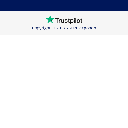
Copyright © 2007 - 2026 expondo