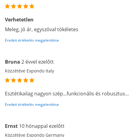
Verhetetlen
Meleg, jó ár, egyszóval tökéletes
Eredeti értékelés megjelenítése
Bruna
2 évvel ezelőtt
Közzétéve Expondo Italy
Esztétikailag nagyon szép...funkcionális és robusztus...
Eredeti értékelés megjelenítése
Ernst
10 hónappal ezelőtt
Közzétéve Expondo Germany