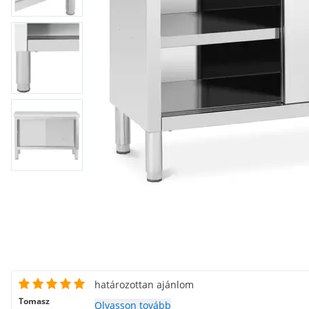
határozottan ajánlom
Tomasz
Olvasson tovább