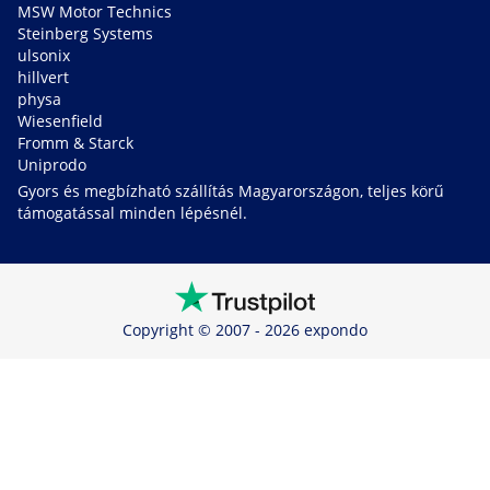
MSW Motor Technics
Steinberg Systems
ulsonix
hillvert
physa
Wiesenfield
Fromm & Starck
Uniprodo
Gyors és megbízható szállítás Magyarországon, teljes körű
támogatással minden lépésnél.
Copyright © 2007 - 2026 expondo