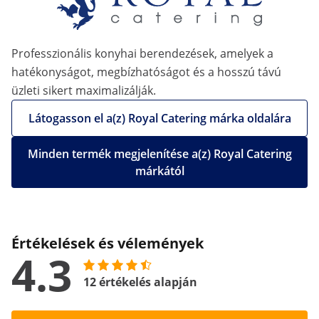
Professzionális konyhai berendezések, amelyek a
hatékonyságot, megbízhatóságot és a hosszú távú
üzleti sikert maximalizálják.
Látogasson el a(z) Royal Catering márka oldalára
Minden termék megjelenítése a(z) Royal Catering
márkától
Értékelések és vélemények
4.3
12 értékelés alapján