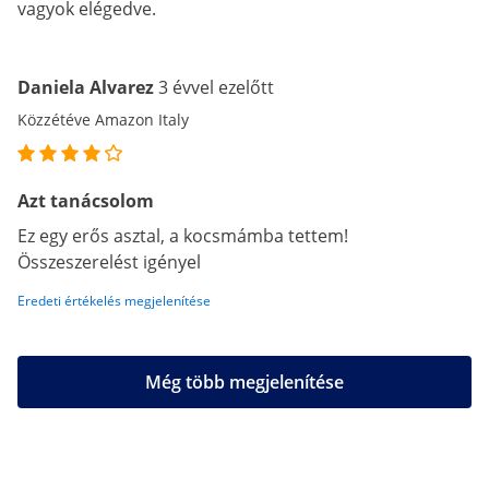
vagyok elégedve.
Daniela Alvarez
3 évvel ezelőtt
Közzétéve Amazon Italy
Azt tanácsolom
Ez egy erős asztal, a kocsmámba tettem!
Összeszerelést igényel
Eredeti értékelés megjelenítése
Még több megjelenítése