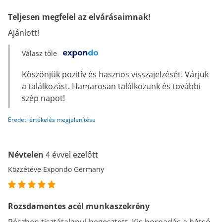
Teljesen megfelel az elvárásaimnak!
Ajánlott!
Válasz tőle
Köszönjük pozitív és hasznos visszajelzését. Várjuk
a találkozást. Hamarosan találkozunk és további
szép napot!
Eredeti értékelés megjelenítése
Névtelen
4 évvel ezelőtt
Közzétéve Expondo Germany
Rozsdamentes acél munkaszekrény