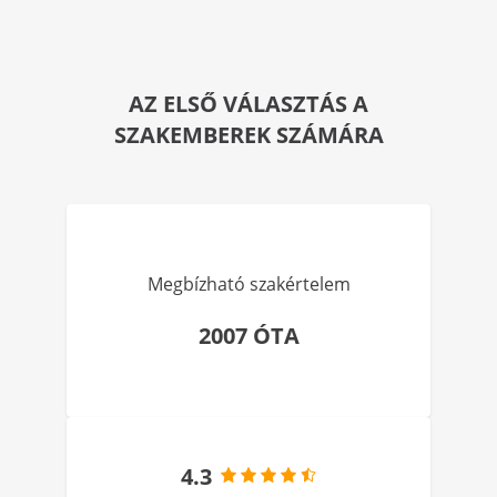
AZ ELSŐ VÁLASZTÁS A
SZAKEMBEREK SZÁMÁRA
Megbízható szakértelem
2007 ÓTA
4.3