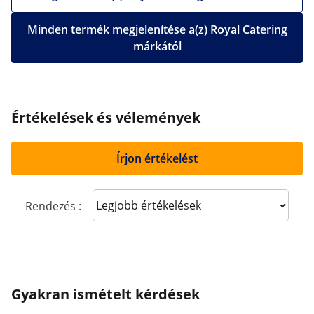
Minden termék megjelenítése a(z) Royal Catering
márkától
Értékelések és vélemények
Írjon értékelést
Sort reviews
Rendezés :
Gyakran ismételt kérdések