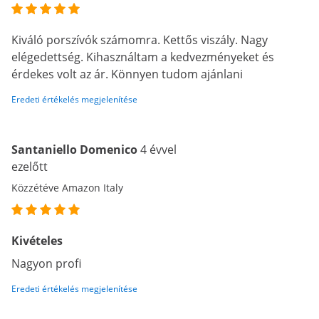
Kiváló porszívók számomra. Kettős viszály. Nagy
elégedettség. Kihasználtam a kedvezményeket és
érdekes volt az ár. Könnyen tudom ajánlani
Eredeti értékelés megjelenítése
Santaniello Domenico
4 évvel
ezelőtt
Közzétéve Amazon Italy
Kivételes
Nagyon profi
Eredeti értékelés megjelenítése