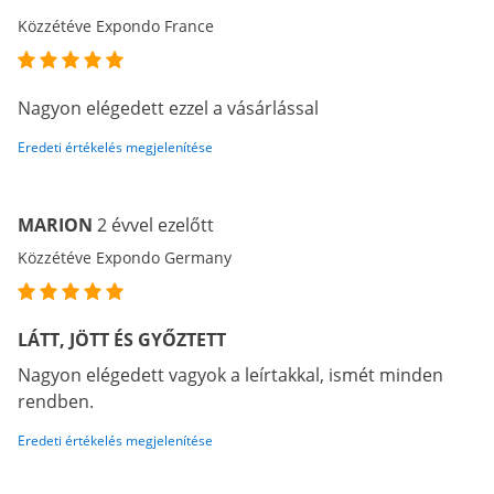
Közzétéve Expondo France
Nagyon elégedett ezzel a vásárlással
Eredeti értékelés megjelenítése
MARION
2 évvel ezelőtt
Közzétéve Expondo Germany
LÁTT, JÖTT ÉS GYŐZTETT
Nagyon elégedett vagyok a leírtakkal, ismét minden
rendben.
Eredeti értékelés megjelenítése