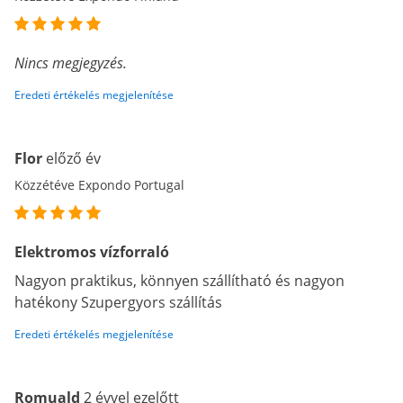
Nincs megjegyzés.
Eredeti értékelés megjelenítése
Flor
előző év
Közzétéve Expondo Portugal
Elektromos vízforraló
Nagyon praktikus, könnyen szállítható és nagyon
hatékony Szupergyors szállítás
Eredeti értékelés megjelenítése
Romuald
2 évvel ezelőtt