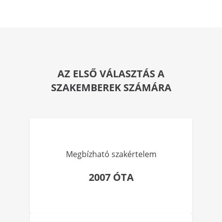
AZ ELSŐ VÁLASZTÁS A
SZAKEMBEREK SZÁMÁRA
Megbízható szakértelem
2007 ÓTA