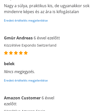
Nagy a súlya, praktikus kis, de ugyanakkor sok
mindenre képes és az ára is kifogástalan
Eredeti értékelés megjelenítése
Gmür Andreas
6 évvel ezelőtt
Közzétéve Expondo Switzerland
belek
Nincs megjegyzés.
Eredeti értékelés megjelenítése
Amazon Customer
6 évvel
ezelőtt