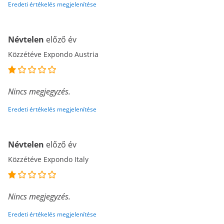
Eredeti értékelés megjelenítése
Névtelen
előző év
Közzétéve Expondo Austria
Nincs megjegyzés.
Eredeti értékelés megjelenítése
Névtelen
előző év
Közzétéve Expondo Italy
Nincs megjegyzés.
Eredeti értékelés megjelenítése