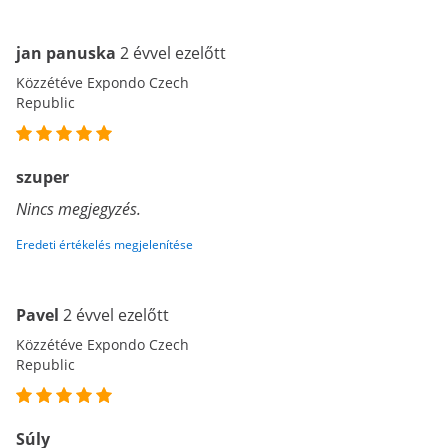
jan panuska
2 évvel ezelőtt
Közzétéve Expondo Czech
Republic
szuper
Nincs megjegyzés.
Eredeti értékelés megjelenítése
Pavel
2 évvel ezelőtt
Közzétéve Expondo Czech
Republic
Súly