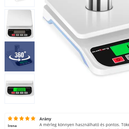
Arány
A mérleg könnyen használható és pontos. Tök
Irena