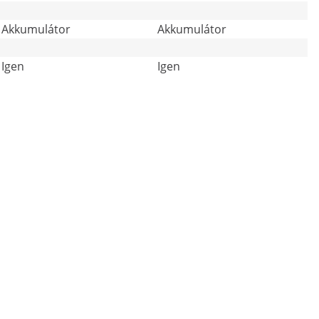
Akkumulátor
Akkumulátor
Igen
Igen