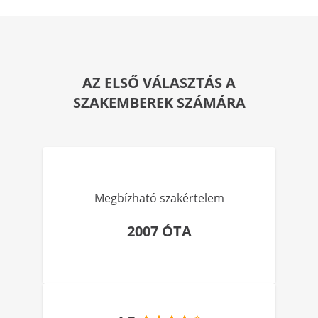
AZ ELSŐ VÁLASZTÁS A
SZAKEMBEREK SZÁMÁRA
Megbízható szakértelem
2007 ÓTA