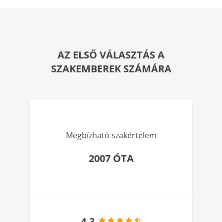
AZ ELSŐ VÁLASZTÁS A
SZAKEMBEREK SZÁMÁRA
Megbízható szakértelem
2007 ÓTA
4.3