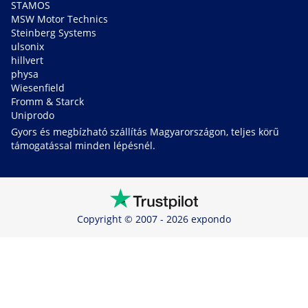
STAMOS
MSW Motor Technics
Steinberg Systems
ulsonix
hillvert
physa
Wiesenfield
Fromm & Starck
Uniprodo
Gyors és megbízható szállítás Magyarországon, teljes körű
támogatással minden lépésnél.
Copyright © 2007 - 2026 expondo