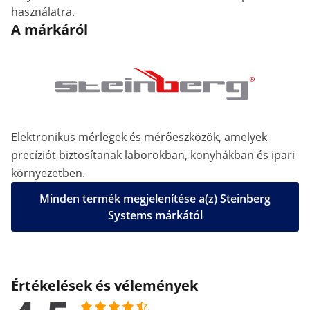
használatra.
A márkáról
Elektronikus mérlegek és mérőeszközök, amelyek
precíziót biztosítanak laborokban, konyhákban és ipari
környezetben.
Minden termék megjelenítése a(z) Steinberg
Systems márkától
Értékelések és vélemények