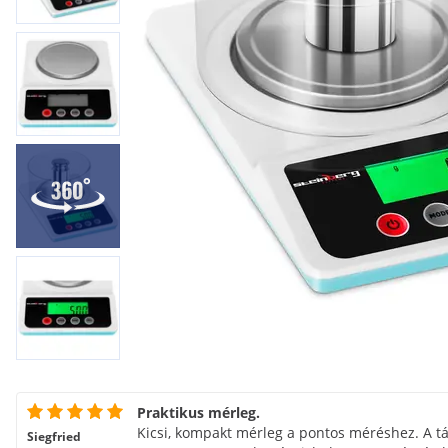
Praktikus mérleg.
Kicsi, kompakt mérleg a pontos méréshez. A t
Siegfried