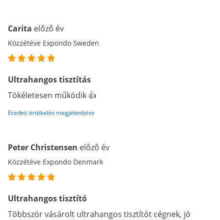
Carita
előző év
Közzétéve Expondo Sweden
Ultrahangos tisztítás
Tökéletesen működik 👍
Eredeti értékelés megjelenítése
Peter Christensen
előző év
Közzétéve Expondo Denmark
Ultrahangos tisztító
Többször vásárolt ultrahangos tisztítót cégnek, jó