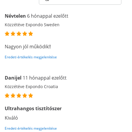
Névtelen
6 hónappal ezelőtt
Közzétéve Expondo Sweden
Nagyon jól működik!!
Eredeti értékelés megjelenítése
Danijel
11 hónappal ezelőtt
Közzétéve Expondo Croatia
Ultrahangos tisztítószer
Kiváló
Eredeti értékelés megjelenítése