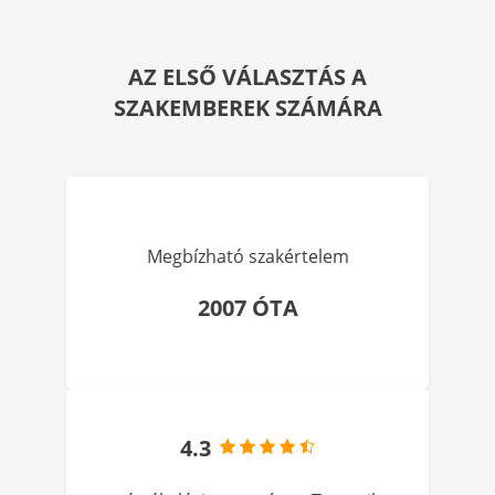
AZ ELSŐ VÁLASZTÁS A
SZAKEMBEREK SZÁMÁRA
Megbízható szakértelem
2007 ÓTA
4.3