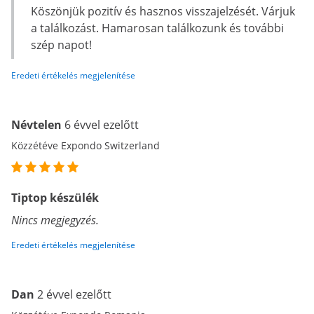
Köszönjük pozitív és hasznos visszajelzését. Várjuk
a találkozást. Hamarosan találkozunk és további
szép napot!
Eredeti értékelés megjelenítése
Névtelen
6 évvel ezelőtt
Közzétéve Expondo Switzerland
Tiptop készülék
Nincs megjegyzés.
Eredeti értékelés megjelenítése
Dan
2 évvel ezelőtt