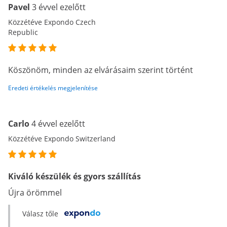
Pavel
3 évvel ezelőtt
Közzétéve Expondo Czech
Republic
Köszönöm, minden az elvárásaim szerint történt
Eredeti értékelés megjelenítése
Carlo
4 évvel ezelőtt
Közzétéve Expondo Switzerland
Kiváló készülék és gyors szállítás
Újra örömmel
Válasz tőle