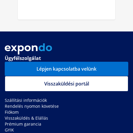
Ügyfélszolgálat
Lépjen kapcsolatba velünk
Visszaküldési portál
Szállítási információk
Rendelés nyomon követése
Fiókom
Visszaküldés & Elállás
Prémium garancia
GYIK