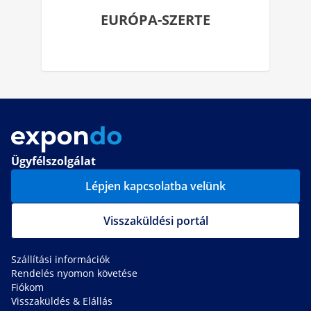
EURÓPA-SZERTE
Ügyfélszolgálat
Lépjen kapcsolatba velünk
Visszaküldési portál
Szállítási információk
Rendelés nyomon követése
Fiókom
Visszaküldés & Elállás