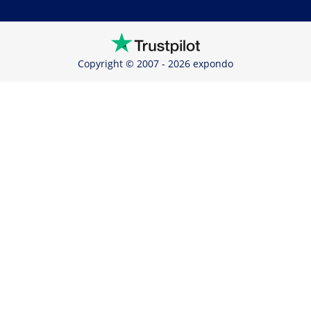
Copyright © 2007 - 2026 expondo