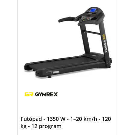
Futópad - 1350 W - 1–20 km/h - 120
kg - 12 program