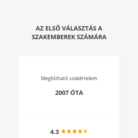
AZ ELSŐ VÁLASZTÁS A
SZAKEMBEREK SZÁMÁRA
Megbízható szakértelem
2007 ÓTA
4.3