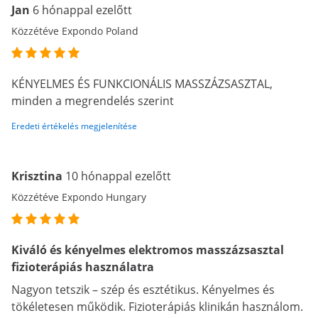
Jan
6 hónappal ezelőtt
Közzétéve Expondo Poland
KÉNYELMES ÉS FUNKCIONÁLIS MASSZÁZSASZTAL,
minden a megrendelés szerint
Eredeti értékelés megjelenítése
Krisztina
10 hónappal ezelőtt
Közzétéve Expondo Hungary
Kiváló és kényelmes elektromos masszázsasztal
fizioterápiás használatra
Nagyon tetszik – szép és esztétikus. Kényelmes és
tökéletesen működik. Fizioterápiás klinikán használom.