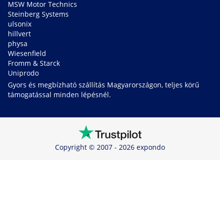
MSW Motor Technics
Steinberg Systems
ulsonix
hillvert
physa
Wiesenfield
Fromm & Starck
Uniprodo
Gyors és megbízható szállítás Magyarországon, teljes körű
támogatással minden lépésnél.
Copyright © 2007 - 2026 expondo