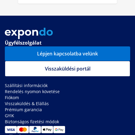
Ügyfélszolgálat
Lépjen kapcsolatba velünk
Visszaküldési portál
Szállítási információk
Rendelés nyomon követése
Fiókom
Visszaküldés & Elállás
Prémium garancia
GYIK
Biztonságos fizetési módok