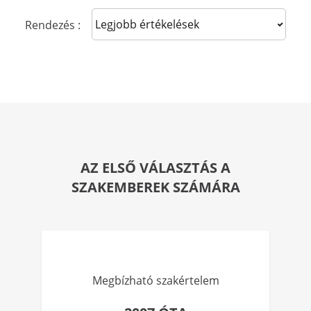
Sort reviews
Rendezés :
AZ ELSŐ VÁLASZTÁS A
SZAKEMBEREK SZÁMÁRA
Megbízható szakértelem