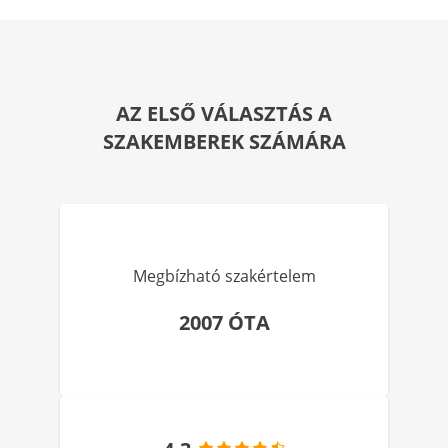
AZ ELSŐ VÁLASZTÁS A
SZAKEMBEREK SZÁMÁRA
Megbízható szakértelem
2007 ÓTA