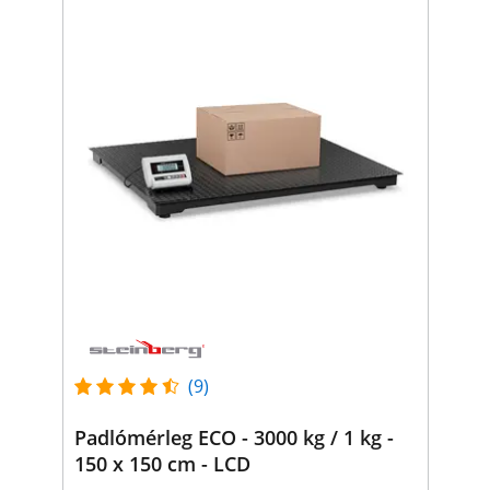
(9)
Padlómérleg ECO - 3000 kg / 1 kg -
150 x 150 cm - LCD