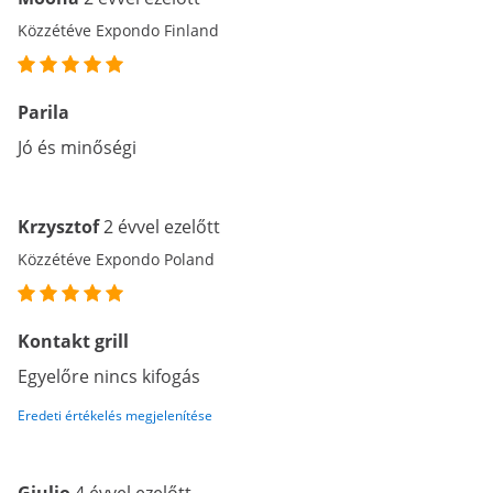
Közzétéve Expondo Finland
Parila
Jó és minőségi
Krzysztof
2 évvel ezelőtt
Közzétéve Expondo Poland
Kontakt grill
Egyelőre nincs kifogás
Eredeti értékelés megjelenítése