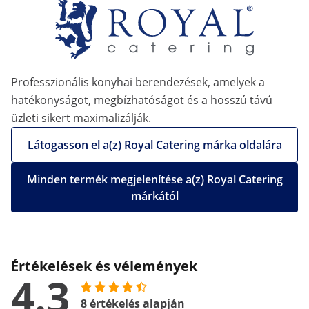
Professzionális konyhai berendezések, amelyek a
hatékonyságot, megbízhatóságot és a hosszú távú
üzleti sikert maximalizálják.
Látogasson el a(z) Royal Catering márka oldalára
Minden termék megjelenítése a(z) Royal Catering
márkától
Értékelések és vélemények
4.3
8 értékelés alapján