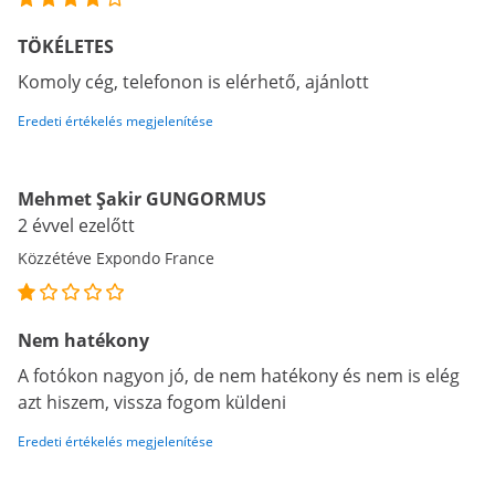
TÖKÉLETES
Komoly cég, telefonon is elérhető, ajánlott
Eredeti értékelés megjelenítése
Mehmet Şakir GUNGORMUS
2 évvel ezelőtt
Közzétéve Expondo France
Nem hatékony
A fotókon nagyon jó, de nem hatékony és nem is elég
azt hiszem, vissza fogom küldeni
Eredeti értékelés megjelenítése