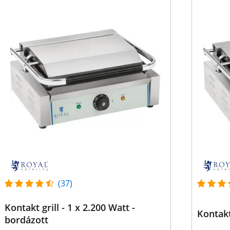
(37)
Kontakt grill - 1 x 2.200 Watt -
Kontakt
bordázott