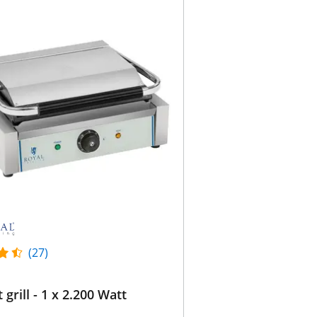
(27)
 grill - 1 x 2.200 Watt