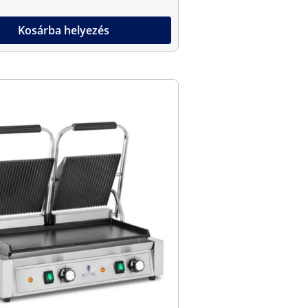
Kosárba helyezés