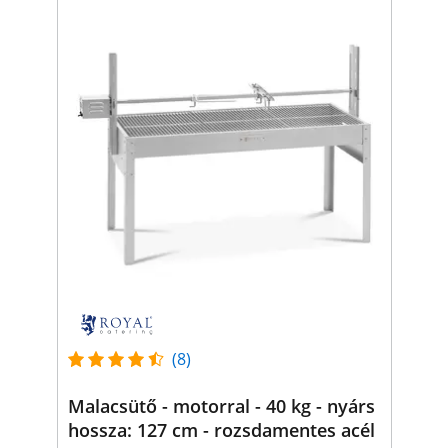
(8)
Malacsütő - motorral - 40 kg - nyárs
hossza: 127 cm - rozsdamentes acél