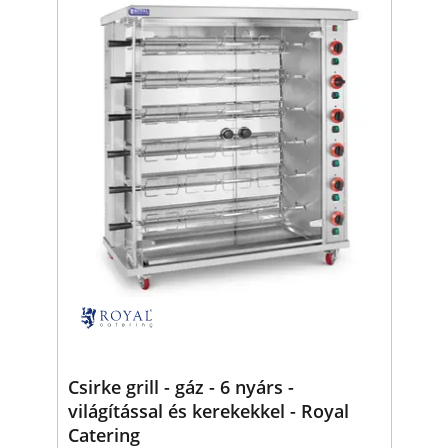
Csirke grill - gáz - 6 nyárs -
világítással és kerekekkel - Royal
Catering