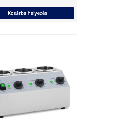
Kosárba helyezés