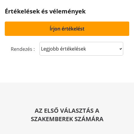
Értékelések és vélemények
Írjon értékelést
Sort reviews
Rendezés :
AZ ELSŐ VÁLASZTÁS A
SZAKEMBEREK SZÁMÁRA