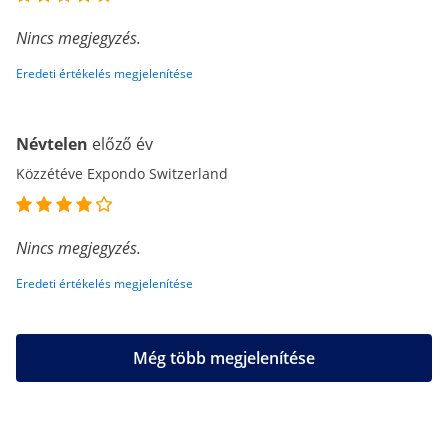
Nincs megjegyzés.
Eredeti értékelés megjelenítése
Névtelen
előző év
Közzétéve Expondo Switzerland
Nincs megjegyzés.
Eredeti értékelés megjelenítése
Még több megjelenítése