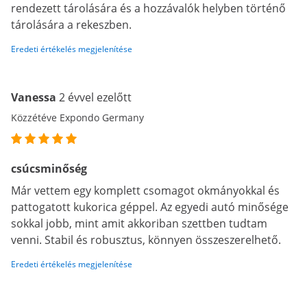
rendezett tárolására és a hozzávalók helyben történő
tárolására a rekeszben.
Eredeti értékelés megjelenítése
Vanessa
2 évvel ezelőtt
Közzétéve Expondo Germany
csúcsminőség
Már vettem egy komplett csomagot okmányokkal és
pattogatott kukorica géppel. Az egyedi autó minősége
sokkal jobb, mint amit akkoriban szettben tudtam
venni. Stabil és robusztus, könnyen összeszerelhető.
Eredeti értékelés megjelenítése