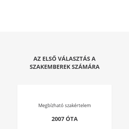
AZ ELSŐ VÁLASZTÁS A
SZAKEMBEREK SZÁMÁRA
Megbízható szakértelem
2007 ÓTA