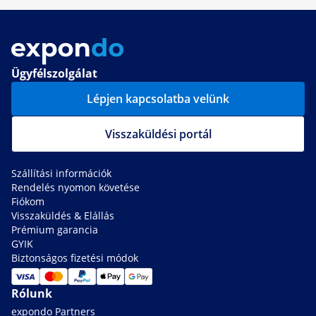
Ügyfélszolgálat
Lépjen kapcsolatba velünk
Visszaküldési portál
Szállítási információk
Rendelés nyomon követése
Fiókom
Visszaküldés & Elállás
Prémium garancia
GYIK
Biztonságos fizetési módok
Rólunk
expondo Partners