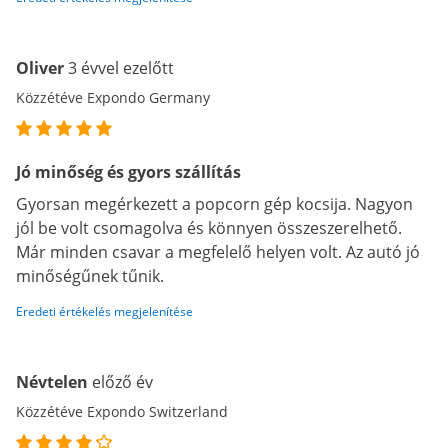
Oliver
3 évvel ezelőtt
Közzétéve Expondo Germany
Jó minőség és gyors szállítás
Gyorsan megérkezett a popcorn gép kocsija. Nagyon
jól be volt csomagolva és könnyen összeszerelhető.
Már minden csavar a megfelelő helyen volt. Az autó jó
minőségűnek tűnik.
Eredeti értékelés megjelenítése
Névtelen
előző év
Közzétéve Expondo Switzerland