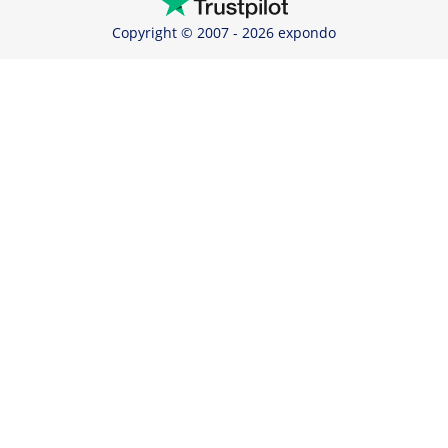
Copyright © 2007 - 2026 expondo