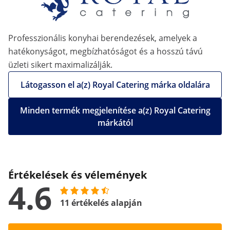
Professzionális konyhai berendezések, amelyek a
hatékonyságot, megbízhatóságot és a hosszú távú
üzleti sikert maximalizálják.
Látogasson el a(z) Royal Catering márka oldalára
Minden termék megjelenítése a(z) Royal Catering
márkától
Értékelések és vélemények
4.6
11 értékelés alapján