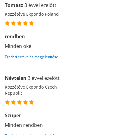
Tomasz
3 évvel ezelőtt
Közzétéve Expondo Poland
rendben
Minden oké
Eredeti értékelés megjelenítése
Névtelen
3 évvel ezelőtt
Közzétéve Expondo Czech
Republic
Szuper
Minden rendben