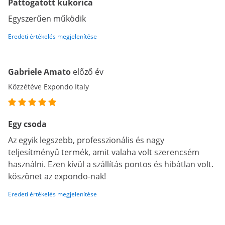
Pattogatott kukorica
Egyszerűen működik
Eredeti értékelés megjelenítése
Gabriele Amato
előző év
Közzétéve Expondo Italy
Egy csoda
Az egyik legszebb, professzionális és nagy
teljesítményű termék, amit valaha volt szerencsém
használni. Ezen kívül a szállítás pontos és hibátlan volt.
köszönet az expondo-nak!
Eredeti értékelés megjelenítése