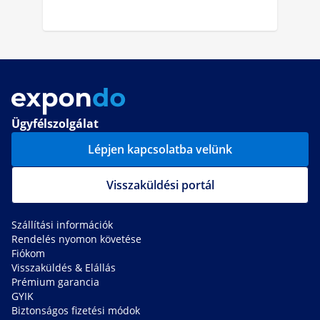
Ügyfélszolgálat
Lépjen kapcsolatba velünk
Visszaküldési portál
Szállítási információk
Rendelés nyomon követése
Fiókom
Visszaküldés & Elállás
Prémium garancia
GYIK
Biztonságos fizetési módok