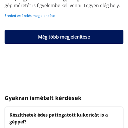
gép méretét is figyelembe kell venni. Legyen elég hely.
Eredeti értékelés megjelenítése
Még több megjelenítése
Gyakran ismételt kérdések
Készíthetek édes pattogatott kukoricát is a
géppel?