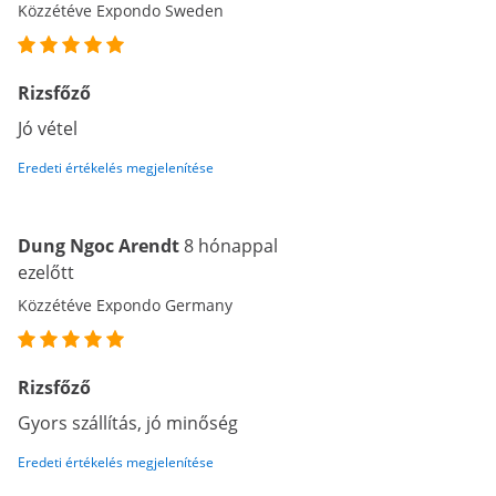
Közzétéve Expondo Sweden
Rizsfőző
Jó vétel
Eredeti értékelés megjelenítése
Dung Ngoc Arendt
8 hónappal
ezelőtt
Közzétéve Expondo Germany
Rizsfőző
Gyors szállítás, jó minőség
Eredeti értékelés megjelenítése