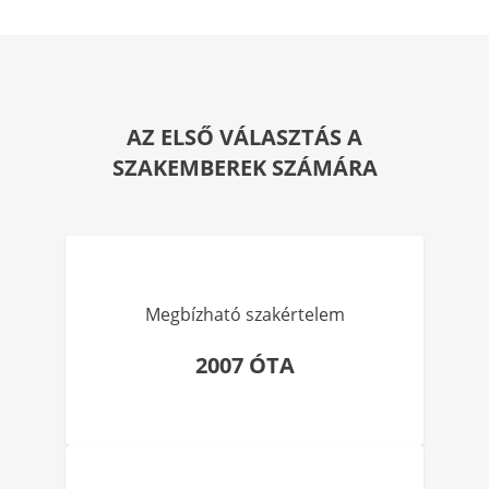
AZ ELSŐ VÁLASZTÁS A
SZAKEMBEREK SZÁMÁRA
Megbízható szakértelem
2007 ÓTA