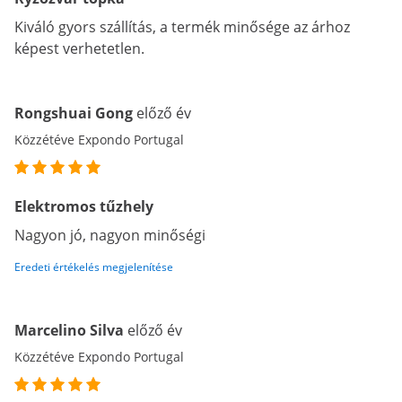
Kiváló gyors szállítás, a termék minősége az árhoz
képest verhetetlen.
Rongshuai Gong
előző év
Közzétéve Expondo Portugal
Elektromos tűzhely
Nagyon jó, nagyon minőségi
Eredeti értékelés megjelenítése
Marcelino Silva
előző év
Közzétéve Expondo Portugal