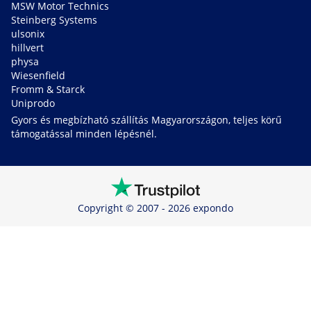
MSW Motor Technics
Steinberg Systems
ulsonix
hillvert
physa
Wiesenfield
Fromm & Starck
Uniprodo
Gyors és megbízható szállítás Magyarországon, teljes körű
támogatással minden lépésnél.
Copyright © 2007 - 2026 expondo