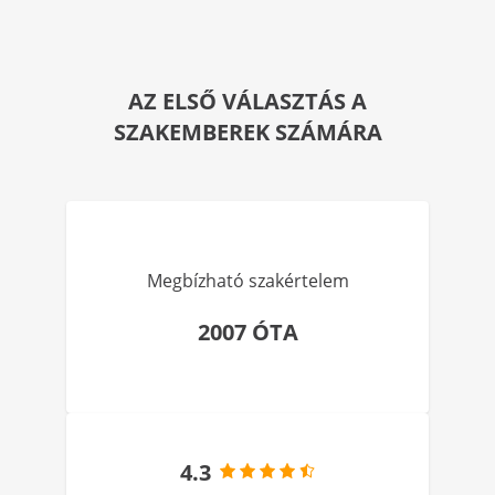
AZ ELSŐ VÁLASZTÁS A
SZAKEMBEREK SZÁMÁRA
Megbízható szakértelem
2007 ÓTA
4.3