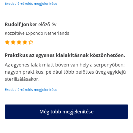
Eredeti értékelés megjelenítése
Rudolf Jonker
előző év
Közzétéve Expondo Netherlands
Praktikus az egyenes kialakításnak köszönhetően.
Az egyenes falak miatt bőven van hely a serpenyőben;
nagyon praktikus, például több befőttes üveg egyidejű
sterilizálásakor.
Eredeti értékelés megjelenítése
Még több megjelenítése