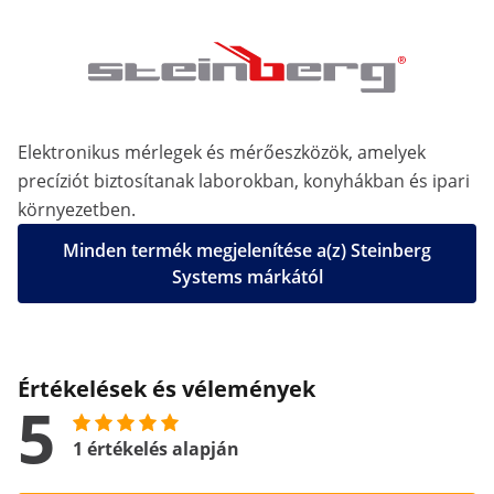
Elektronikus mérlegek és mérőeszközök, amelyek
precíziót biztosítanak laborokban, konyhákban és ipari
környezetben.
Minden termék megjelenítése a(z) Steinberg
Systems márkától
Értékelések és vélemények
5
1 értékelés alapján