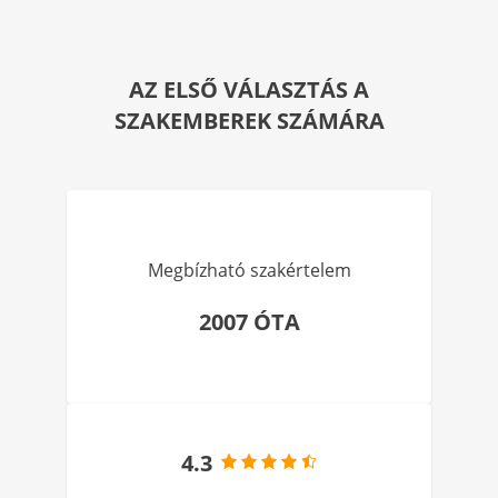
AZ ELSŐ VÁLASZTÁS A
SZAKEMBEREK SZÁMÁRA
Megbízható szakértelem
2007 ÓTA
4.3