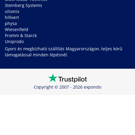
Steinberg Systems
ulsonix
hillvert
physa
Wiesenfield
Fromm & Starck
Uniprodo
Gyors és megbízható szállítás Magyarországon, teljes körű
támogatással minden lépésnél.
Copyright © 2007 - 2026 expondo