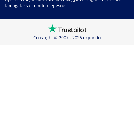
támogatással minden lépésnél.
Copyright © 2007 - 2026 expondo