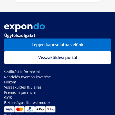
Ügyfélszolgálat
Lépjen kapcsolatba velünk
Visszaküldési portál
Szállítási információk
Rendelés nyomon követése
Fiókom
Visszaküldés & Elállás
Prémium garancia
GYIK
Biztonságos fizetési módok