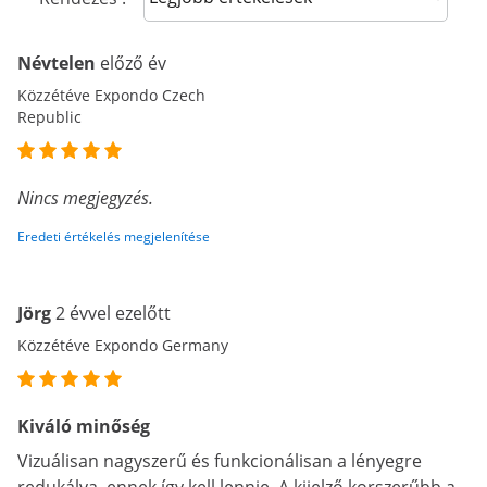
Névtelen
előző év
Közzétéve Expondo Czech
Republic
Nincs megjegyzés.
Eredeti értékelés megjelenítése
Jörg
2 évvel ezelőtt
Közzétéve Expondo Germany
Kiváló minőség
Vizuálisan nagyszerű és funkcionálisan a lényegre