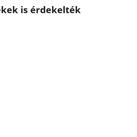
kek is érdekelték