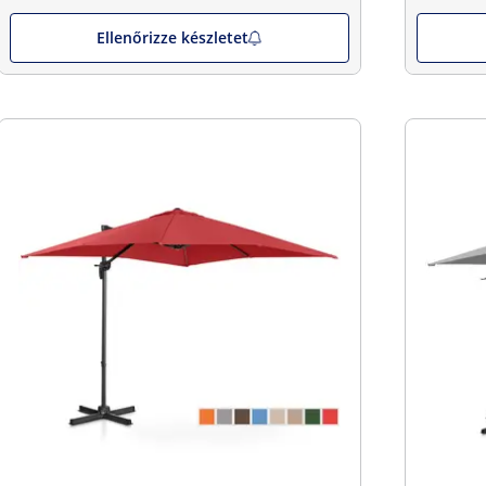
Ellenőrizze készletet