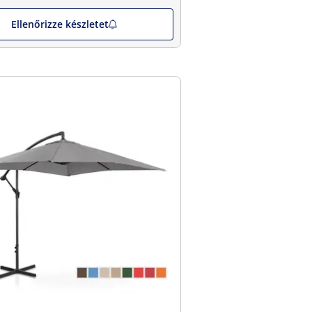
Ellenőrizze készletet