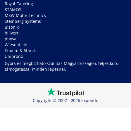
Royal Catering
STAMOS
MSW Motor Technics
Steinberg Systems
ulsonix
hillvert
physa
Wiesenfield
Fromm & Starck
Uniprodo
Gyors és megbízható szállítás Magyarországon, teljes körű
támogatással minden lépésnél.
Copyright © 2007 - 2026 expondo