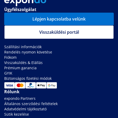
Ügyfélszolgálat
Lépjen kapcsolatba velünk
Visszaküldési portál
Szállítási információk
Rendelés nyomon követése
Fiókom
Visszaküldés & Elállás
Prémium garancia
GYIK
Biztonságos fizetési módok
Rólunk
expondo Partners
Általános szerződési feltételek
Adatvédelmi tájékoztató
Sütik kezelése