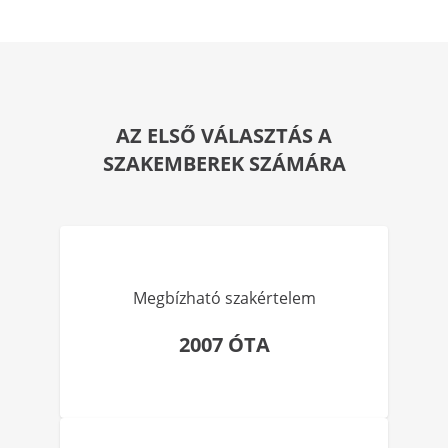
AZ ELSŐ VÁLASZTÁS A
SZAKEMBEREK SZÁMÁRA
Megbízható szakértelem
2007 ÓTA