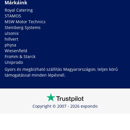
Márkáink
Royal Catering
STAMOS
MSW Motor Technics
Steinberg Systems
ulsonix
hillvert
physa
Wiesenfield
Fromm & Starck
Uniprodo
Gyors és megbízható szállítás Magyarországon, teljes körű
támogatással minden lépésnél.
Copyright © 2007 - 2026 expondo