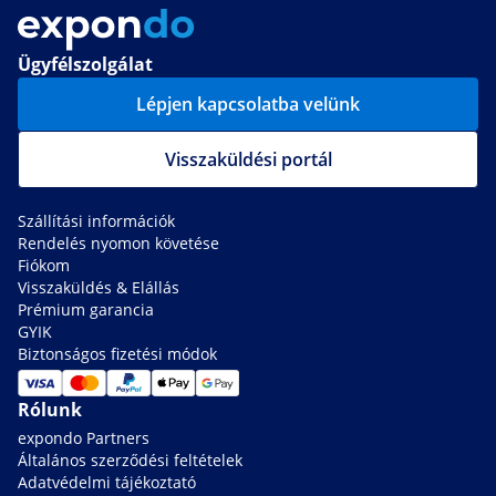
Ügyfélszolgálat
Lépjen kapcsolatba velünk
Visszaküldési portál
Szállítási információk
Rendelés nyomon követése
Fiókom
Visszaküldés & Elállás
Prémium garancia
GYIK
Biztonságos fizetési módok
Rólunk
expondo Partners
Általános szerződési feltételek
Adatvédelmi tájékoztató