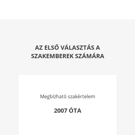
AZ ELSŐ VÁLASZTÁS A
SZAKEMBEREK SZÁMÁRA
Megbízható szakértelem
2007 ÓTA