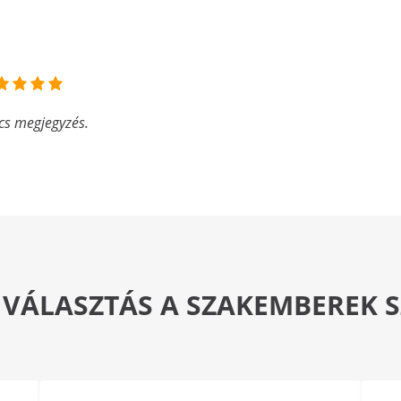
cs megjegyzés.
 VÁLASZTÁS A SZAKEMBEREK