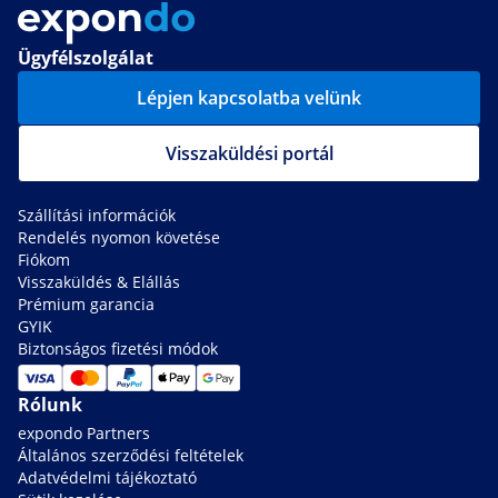
Ügyfélszolgálat
Lépjen kapcsolatba velünk
Visszaküldési portál
Szállítási információk
Rendelés nyomon követése
Fiókom
Visszaküldés & Elállás
Prémium garancia
GYIK
Biztonságos fizetési módok
Rólunk
expondo Partners
Általános szerződési feltételek
Adatvédelmi tájékoztató