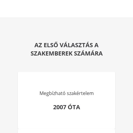
AZ ELSŐ VÁLASZTÁS A
SZAKEMBEREK SZÁMÁRA
Megbízható szakértelem
2007 ÓTA