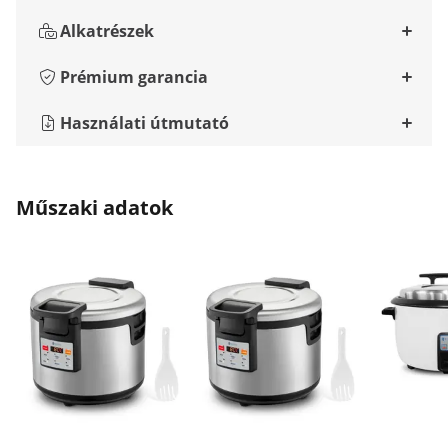
Alkatrészek
Prémium garancia
Használati útmutató
Műszaki adatok