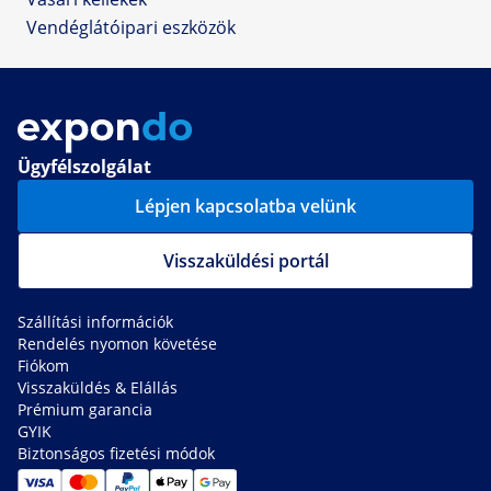
Vendéglátóipari eszközök
Ügyfélszolgálat
Lépjen kapcsolatba velünk
Visszaküldési portál
Szállítási információk
Rendelés nyomon követése
Fiókom
Visszaküldés & Elállás
Prémium garancia
GYIK
Biztonságos fizetési módok