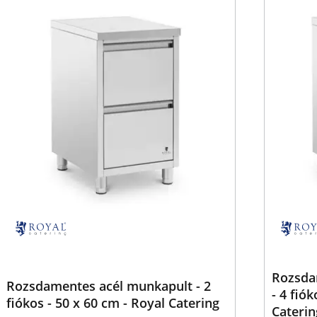
Rozsda
Rozsdamentes acél munkapult - 2
- 4 fió
fiókos - 50 x 60 cm - Royal Catering
Caterin