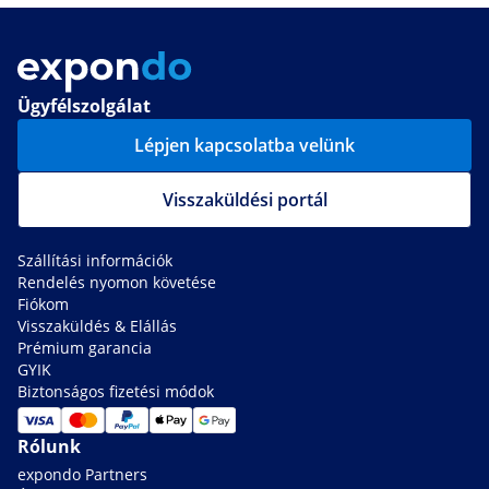
Ügyfélszolgálat
Lépjen kapcsolatba velünk
Visszaküldési portál
Szállítási információk
Rendelés nyomon követése
Fiókom
Visszaküldés & Elállás
Prémium garancia
GYIK
Biztonságos fizetési módok
Rólunk
expondo Partners