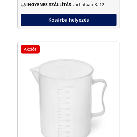
INGYENES SZÁLLÍTÁS
várhatóan 8. 12.
Kosárba helyezés
Akciós