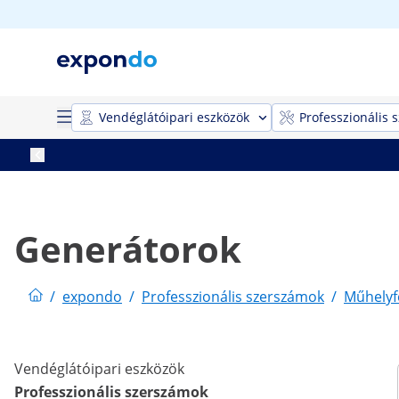
Vendéglátóipari eszközök
Professzionális 
Generátorok
/
expondo
/
Professzionális szerszámok
/
Műhelyf
Vendéglátóipari eszközök
Professzionális szerszámok