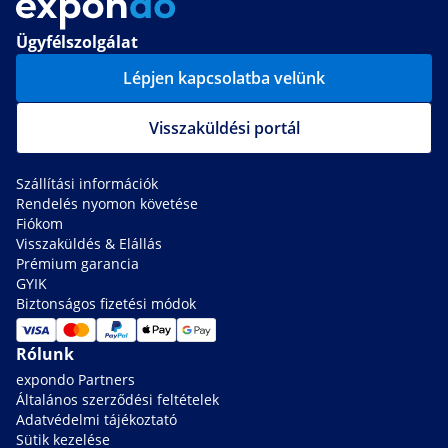
Ügyfélszolgálat
Lépjen kapcsolatba velünk
Visszaküldési portál
Szállítási információk
Rendelés nyomon követése
Fiókom
Visszaküldés & Elállás
Prémium garancia
GYIK
Biztonságos fizetési módok
Rólunk
expondo Partners
Általános szerződési feltételek
Adatvédelmi tájékoztató
Sütik kezelése