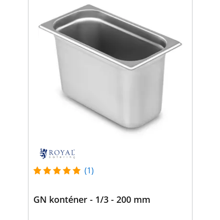
(1)
GN konténer - 1/3 - 200 mm